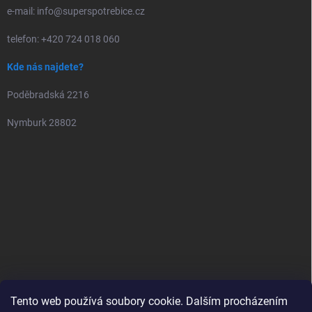
e-mail: info@superspotrebice.cz
telefon: +420 724 018 060
Kde nás najdete?
Poděbradská 2216
Nymburk 28802
Tento web používá soubory cookie. Dalším procházením