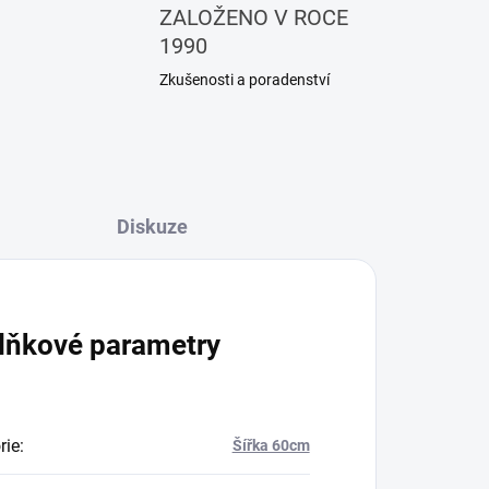
ZALOŽENO V ROCE
1990
Zkušenosti a poradenství
Diskuze
lňkové parametry
rie
:
Šířka 60cm