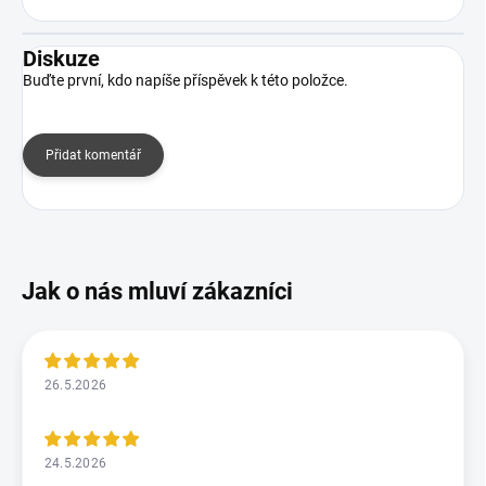
Diskuze
Buďte první, kdo napíše příspěvek k této položce.
Přidat komentář
26.5.2026
24.5.2026