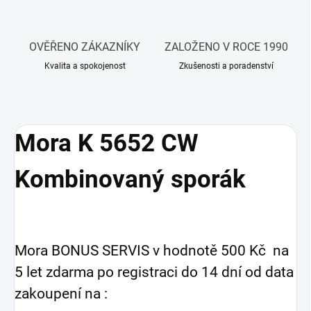
OVĚŘENO ZÁKAZNÍKY
ZALOŽENO V ROCE 1990
Kvalita a spokojenost
Zkušenosti a poradenství
Mora K 5652 CW
Kombinovaný sporák
Mora BONUS SERVIS v hodnotě 500 Kč na
5 let zdarma po registraci do 14 dní od data
zakoupení na :