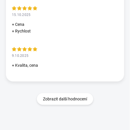
15.10.2025
+ Cena
+ Rychlost
9.10.2025
+ Kvalita, cena
Zobrazit další hodnocení