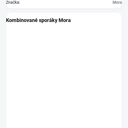
Značka
:
Mora
Kombinované sporáky Mora