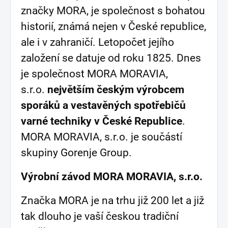
značky MORA, je společnost s bohatou
historií, známá nejen v České republice,
ale i v zahraničí. Letopočet jejího
založení se datuje od roku 1825. Dnes
je společnost MORA MORAVIA,
s.r.o.
největším českým výrobcem
sporáků a vestavěných spotřebičů
varné techniky v České Republice
.
MORA MORAVIA, s.r.o. je součástí
skupiny Gorenje Group.
Výrobní závod MORA MORAVIA, s.r.o.
Značka MORA je na trhu již 200 let a již
tak dlouho je vaší českou tradiční