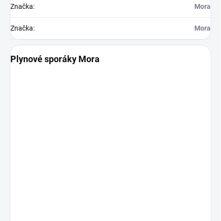
Značka
:
Mora
Značka
:
Mora
Plynové sporáky Mora