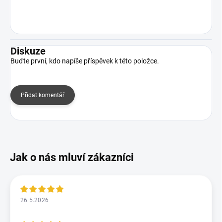
Diskuze
Buďte první, kdo napíše příspěvek k této položce.
Přidat komentář
26.5.2026