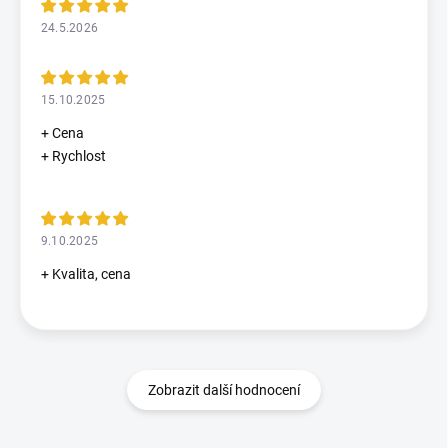
24.5.2026
15.10.2025
+ Cena
+ Rychlost
9.10.2025
+ Kvalita, cena
Zobrazit další hodnocení