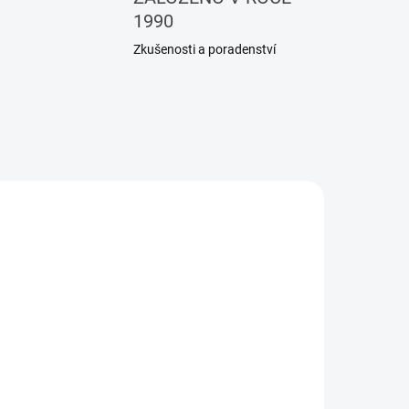
1990
Zkušenosti a poradenství