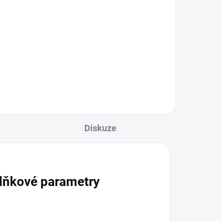
Diskuze
lňkové parametry