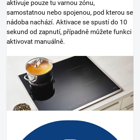
aktivuje pouze tu varnou zónu,
samostatnou nebo spojenou, pod kterou se
nádoba nachází. Aktivace se spustí do 10
sekund od zapnutí, případně můžete funkci
aktivovat manuálně.