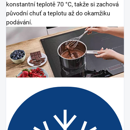
konstantní teplotě 70 °C, takže si zachová
původní chuť a teplotu až do okamžiku
podávání.