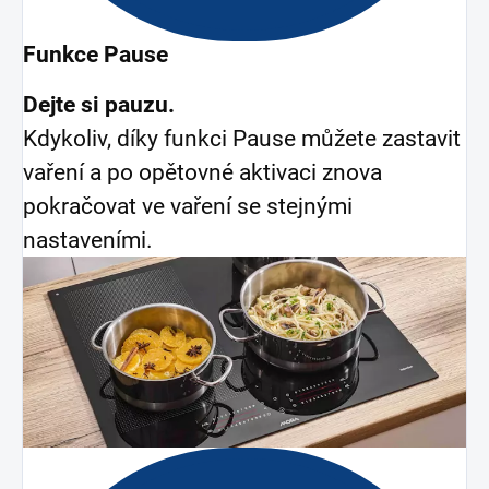
Funkce Pause
Dejte si pauzu.
Kdykoliv, díky funkci Pause můžete zastavit
vaření a po opětovné aktivaci znova
pokračovat ve vaření se stejnými
nastaveními.