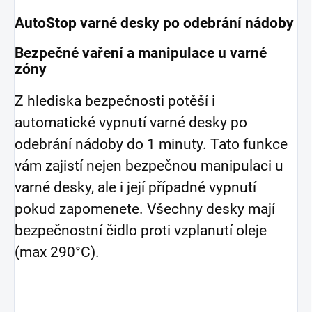
AutoStop varné desky po odebrání nádoby
Bezpečné vaření a manipulace u varné
zóny
Z hlediska bezpečnosti potěší i
automatické vypnutí varné desky po
odebrání nádoby do 1 minuty. Tato funkce
vám zajistí nejen bezpečnou manipulaci u
varné desky, ale i její případné vypnutí
pokud zapomenete. Všechny desky mají
bezpečnostní čidlo proti vzplanutí oleje
(max 290°C).