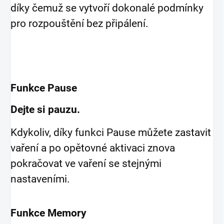
díky čemuž se vytvoří dokonalé podmínky
pro rozpouštění bez připálení.
Funkce Pause
Dejte si pauzu.
Kdykoliv, díky funkci Pause můžete zastavit
vaření a po opětovné aktivaci znova
pokračovat ve vaření se stejnými
nastaveními.
Funkce Memory