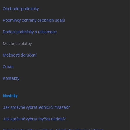
Obchodní podmínky
Podmínky ochrany osobních údajů
Dodací podmínky a reklamace
Možnosti platby
Možnosti doručení
O nás
Kontakty
Novinky
Jak správně vybrat lednici či mrazák?
Jak správně vybrat myčku nádobí?