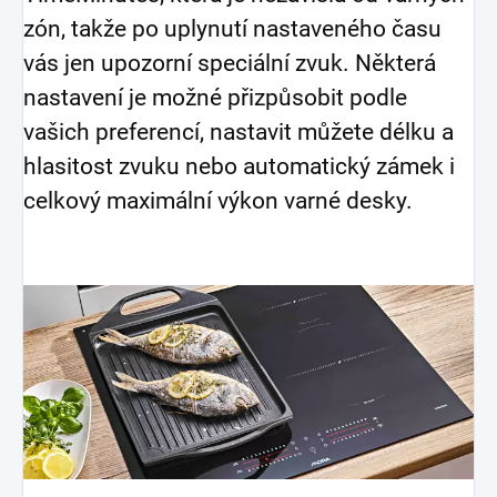
zón, takže po uplynutí nastaveného času
vás jen upozorní speciální zvuk. Některá
nastavení je možné přizpůsobit podle
vašich preferencí, nastavit můžete délku a
hlasitost zvuku nebo automatický zámek i
celkový maximální výkon varné desky.