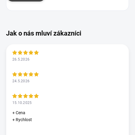
26.5.2026
24.5.2026
15.10.2025
+ Cena
+ Rychlost