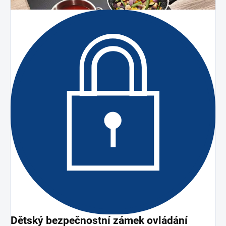
Dětský bezpečnostní zámek ovládání