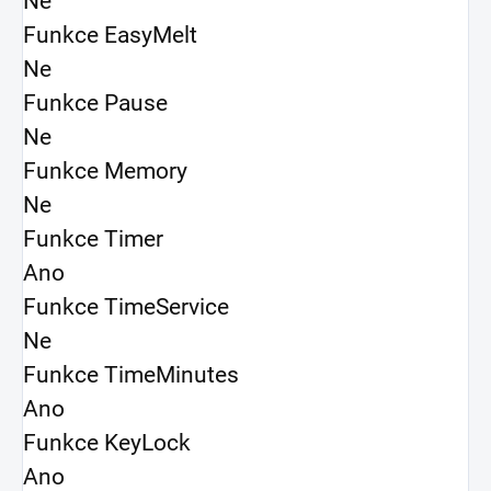
Ne
Funkce EasyMelt
Ne
Funkce Pause
Ne
Funkce Memory
Ne
Funkce Timer
Ano
Funkce TimeService
Ne
Funkce TimeMinutes
Ano
Funkce KeyLock
Ano