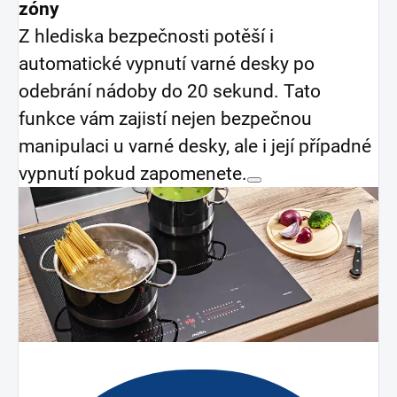
zóny
Z hlediska bezpečnosti potěší i
automatické vypnutí varné desky po
odebrání nádoby do 20 sekund. Tato
funkce vám zajistí nejen bezpečnou
manipulaci u varné desky, ale i její případné
vypnutí pokud zapomenete.