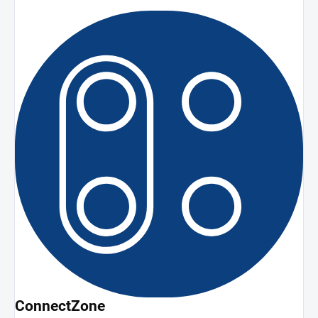
ConnectZone