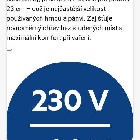
23 cm – což je nejčastější velikost
používaných hrnců a pánví. Zajišťuje
rovnoměrný ohřev bez studených míst a
maximální komfort při vaření.