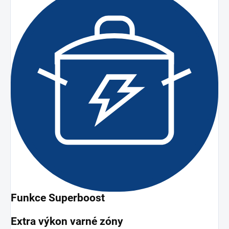
Funkce Superboost
Extra výkon varné zóny