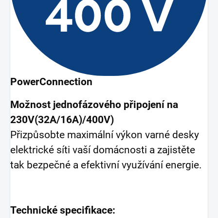
PowerConnection
Možnost jednofázového připojení na
230V(32A/16A)/400V)
Přizpůsobte maximální výkon varné desky
elektrické síti vaší domácnosti a zajistěte
tak bezpečné a efektivní využívání energie.
Technické specifikace: