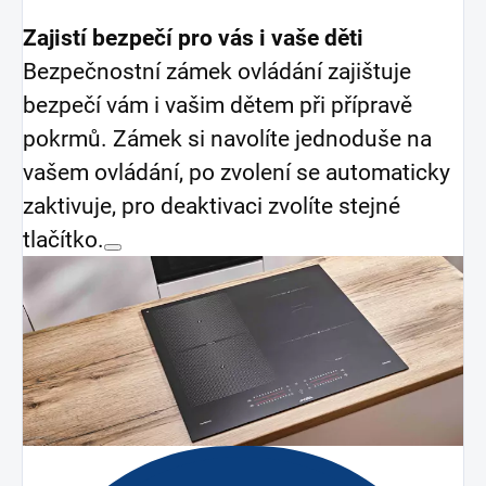
Zajistí bezpečí pro vás i vaše děti
Bezpečnostní zámek ovládání zajištuje
bezpečí vám i vašim dětem při přípravě
pokrmů. Zámek si navolíte jednoduše na
vašem ovládání, po zvolení se automaticky
zaktivuje, pro deaktivaci zvolíte stejné
tlačítko.