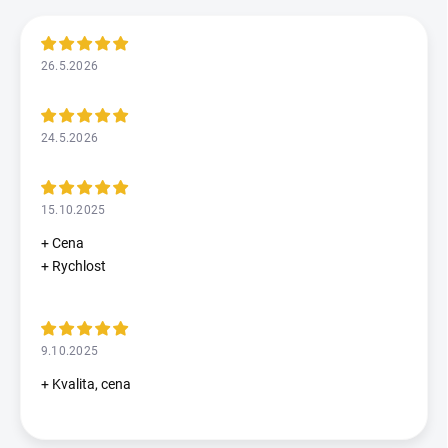
26.5.2026
24.5.2026
15.10.2025
+ Cena
+ Rychlost
9.10.2025
+ Kvalita, cena