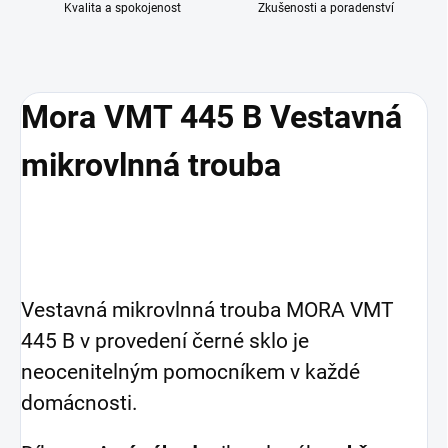
Kvalita a spokojenost
Zkušenosti a poradenství
Mora VMT 445 B Vestavná
mikrovlnná trouba
Vestavná mikrovlnná trouba MORA VMT
445 B v provedení černé sklo je
neocenitelným pomocníkem v každé
domácnosti.