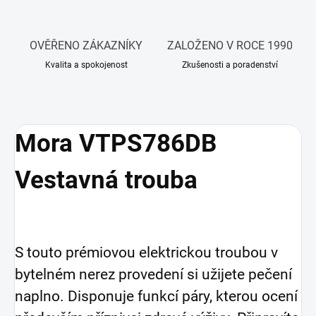
OVĚŘENO ZÁKAZNÍKY
ZALOŽENO V ROCE 1990
Kvalita a spokojenost
Zkušenosti a poradenství
Mora VTPS786DB
Vestavná trouba
S touto prémiovou elektrickou troubou v
bytelném nerez provedení si užijete pečení
naplno. Disponuje funkcí páry, kterou ocení