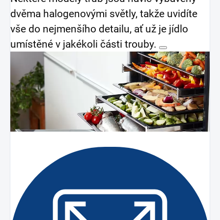
dvěma halogenovými světly, takže uvidíte
vše do nejmenšího detailu, ať už je jídlo
umístěné v jakékoli části trouby.