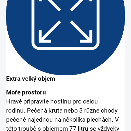
Extra velký objem
Moře prostoru
Hravě připravíte hostinu pro celou
rodinu. Pečená krůta nebo 3 různé chody
pečené najednou na několika plechách. V
této troubě s objemem 77 litrů se vždycky