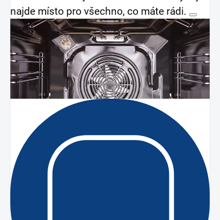
najde místo pro všechno, co máte rádi.