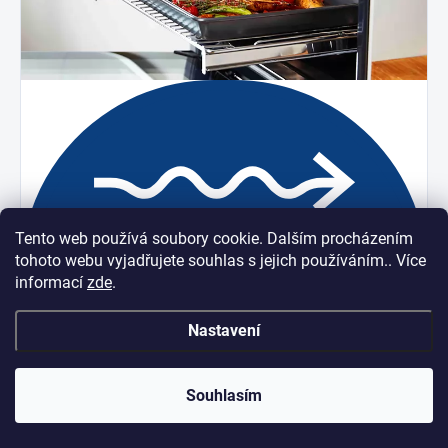
Tento web používá soubory cookie. Dalším procházením
tohoto webu vyjadřujete souhlas s jejich používáním.. Více
informací
zde
.
Nastavení
Souhlasím