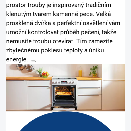
prostor trouby je inspirovaný tradičním
klenutým tvarem kamenné pece. Velká
prosklená dvířka a perfektní osvětlení vám
umožní kontrolovat průběh pečení, takže
nemusíte troubu otevírat. Tím zamezíte
zbytečnému poklesu teploty a úniku
energie.