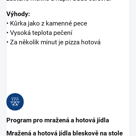
Výhody:
• Kůrka jako z kamenné pece
• Vysoká teplota pečení
• Za několik minut je pizza hotová
Program pro mražená a hotová jídla
Mražená a hotová jídla bleskově na stole