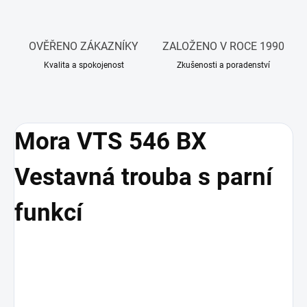
OVĚŘENO ZÁKAZNÍKY
ZALOŽENO V ROCE 1990
Kvalita a spokojenost
Zkušenosti a poradenství
Mora VTS 546 BX
Vestavná trouba s parní
funkcí