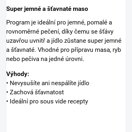
Super jemné a šťavnaté maso
Program je ideální pro jemné, pomalé a
rovnoměrné pečení, díky čemu se šťávy
uzavřou uvnitř a jídlo zůstane super jemné
a šťavnaté. Vhodné pro přípravu masa, ryb
nebo pečiva na jedné úrovni.
Výhody:
• Nevysušíte ani nespálíte jídlo
• Zachová šťavnatost
• Ideální pro sous vide recepty