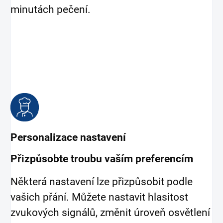
minutách pečení.
Personalizace nastavení
Přizpůsobte troubu vaším preferencím
Některá nastavení lze přizpůsobit podle
vašich přání. Můžete nastavit hlasitost
zvukových signálů, změnit úroveň osvětlení