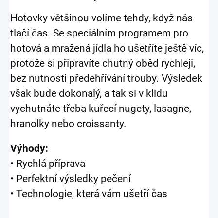
Hotovky většinou volíme tehdy, když nás
tlačí čas. Se speciálním programem pro
hotová a mražená jídla ho ušetříte ještě víc,
protože si připravíte chutný oběd rychleji,
bez nutnosti předehřívání trouby. Výsledek
však bude dokonalý, a tak si v klidu
vychutnáte třeba kuřecí nugety, lasagne,
hranolky nebo croissanty.
Výhody:
• Rychlá příprava
• Perfektní výsledky pečení
• Technologie, která vám ušetří čas