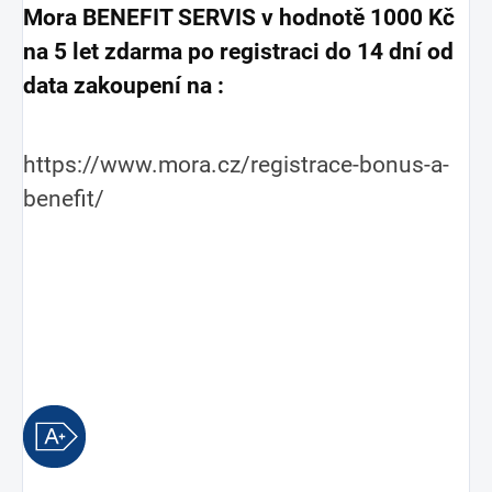
Mora BENEFIT SERVIS v hodnotě 1000 Kč
na 5 let zdarma po registraci do 14 dní od
data zakoupení na :
https://www.mora.cz/registrace-bonus-a-
benefit/