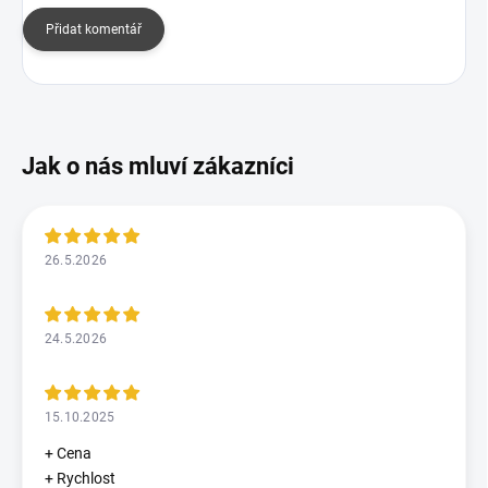
Přidat komentář
26.5.2026
24.5.2026
15.10.2025
+ Cena
+ Rychlost