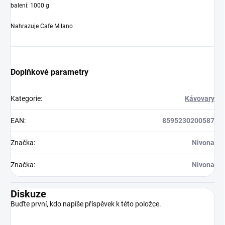
balení: 1000 g
Nahrazuje Cafe Milano
Doplňkové parametry
Kategorie
:
Kávovary
EAN
:
8595230200587
Značka
:
Nivona
Značka
:
Nivona
Diskuze
Buďte první, kdo napíše příspěvek k této položce.