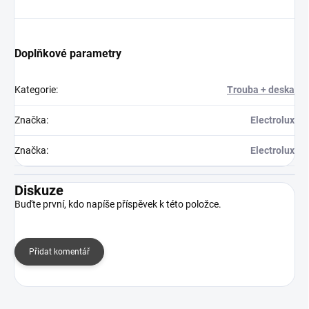
Doplňkové parametry
Kategorie
:
Trouba + deska
Značka
:
Electrolux
Značka
:
Electrolux
Diskuze
Buďte první, kdo napíše příspěvek k této položce.
Přidat komentář