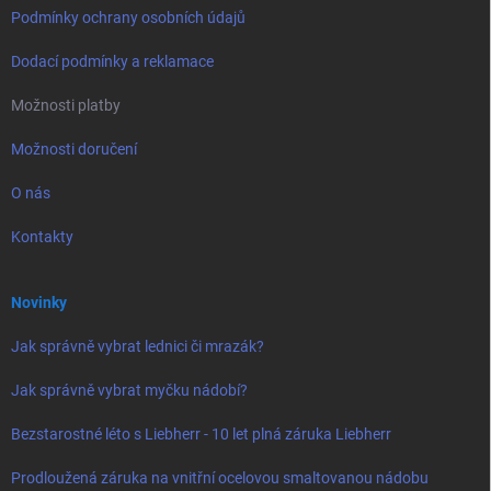
Podmínky ochrany osobních údajů
Dodací podmínky a reklamace
Možnosti platby
Možnosti doručení
O nás
Kontakty
Novinky
Jak správně vybrat lednici či mrazák?
Jak správně vybrat myčku nádobí?
Bezstarostné léto s Liebherr - 10 let plná záruka Liebherr
Prodloužená záruka na vnitřní ocelovou smaltovanou nádobu