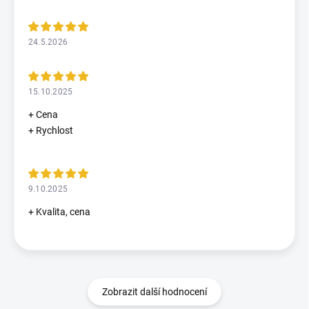
24.5.2026
15.10.2025
+ Cena
+ Rychlost
9.10.2025
+ Kvalita, cena
Zobrazit další hodnocení