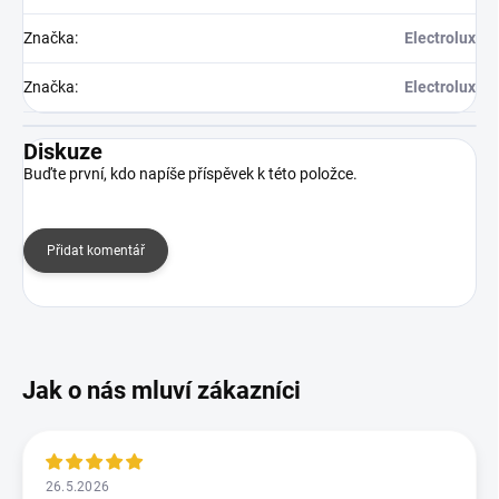
Značka
:
Electrolux
Značka
:
Electrolux
Diskuze
Buďte první, kdo napíše příspěvek k této položce.
Přidat komentář
26.5.2026