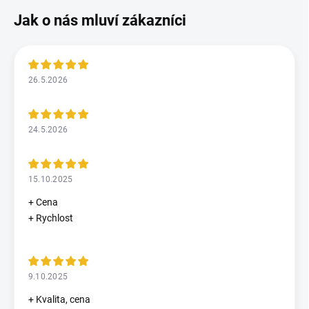
26.5.2026
24.5.2026
15.10.2025
+ Cena
+ Rychlost
9.10.2025
+ Kvalita, cena