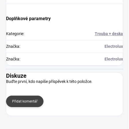
Doplňkové parametry
Kategorie
:
Trouba + deska
Značka
:
Electrolux
Značka
:
Electrolux
Diskuze
Buďte první, kdo napíše příspěvek k této položce.
Přidat komentář