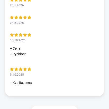
26.5.2026
24.5.2026
15.10.2025
+ Cena
+ Rychlost
9.10.2025
+ Kvalita, cena