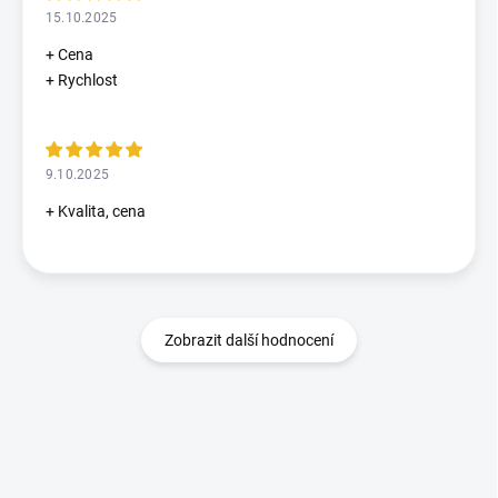
15.10.2025
+ Cena
+ Rychlost
9.10.2025
+ Kvalita, cena
Zobrazit další hodnocení