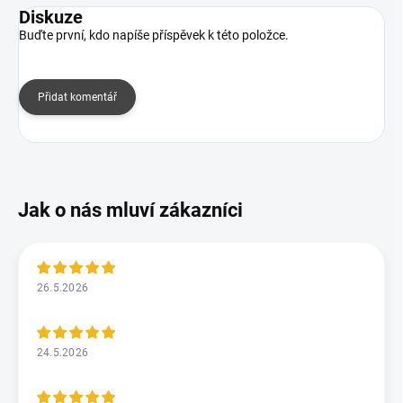
Diskuze
Buďte první, kdo napíše příspěvek k této položce.
Přidat komentář
26.5.2026
24.5.2026