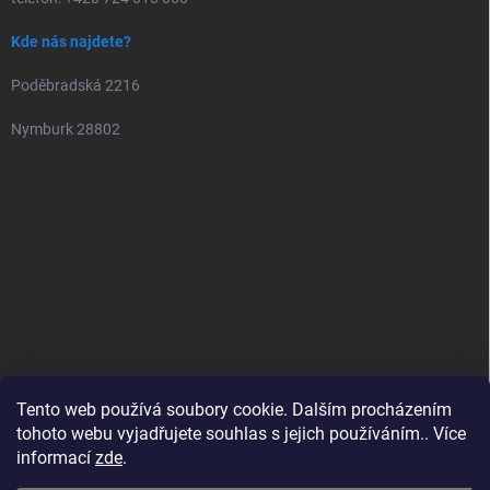
Kde nás najdete?
Poděbradská 2216
Nymburk 28802
Tento web používá soubory cookie. Dalším procházením
tohoto webu vyjadřujete souhlas s jejich používáním.. Více
informací
zde
.