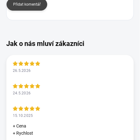
Přidat komentář
26.5.2026
24.5.2026
15.10.2025
+ Cena
+ Rychlost