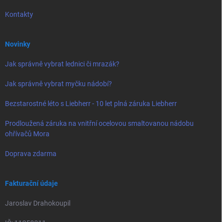
Kontakty
Novinky
Jak správně vybrat lednici či mrazák?
Jak správně vybrat myčku nádobí?
Bezstarostné léto s Liebherr - 10 let plná záruka Liebherr
Prodloužená záruka na vnitřní ocelovou smaltovanou nádobu
ohřívačů Mora
Doprava zdarma
Fakturační údaje
Jaroslav Drahokoupil