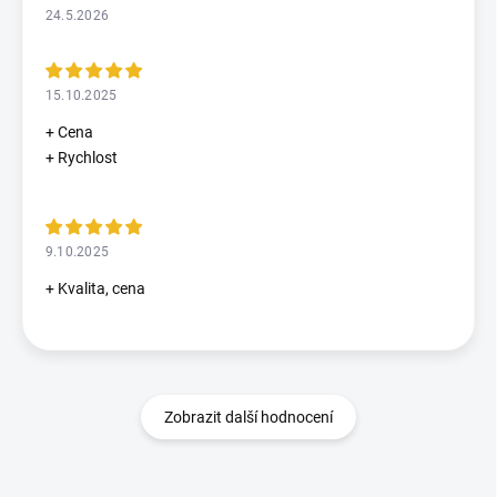
24.5.2026
15.10.2025
+ Cena
+ Rychlost
9.10.2025
+ Kvalita, cena
Zobrazit další hodnocení