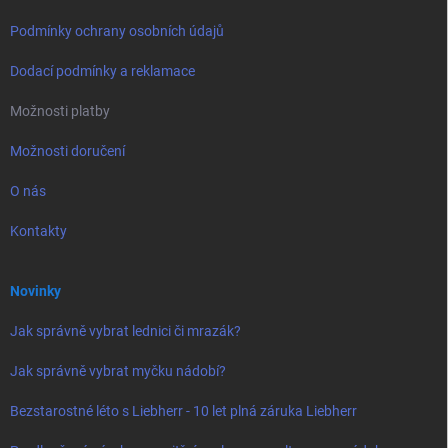
Podmínky ochrany osobních údajů
Dodací podmínky a reklamace
Možnosti platby
Možnosti doručení
O nás
Kontakty
Novinky
Jak správně vybrat lednici či mrazák?
Jak správně vybrat myčku nádobí?
Bezstarostné léto s Liebherr - 10 let plná záruka Liebherr