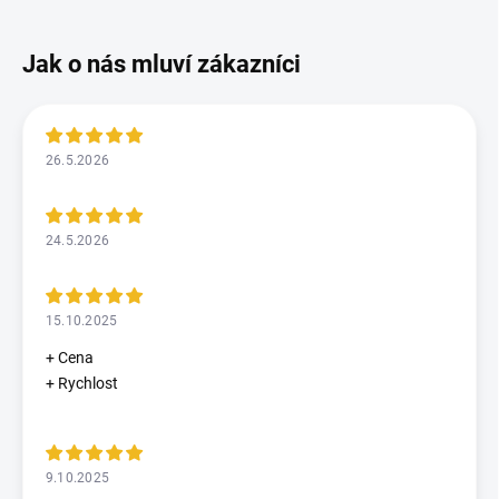
26.5.2026
24.5.2026
15.10.2025
+ Cena
+ Rychlost
9.10.2025