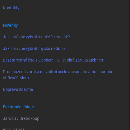
Kontakty
Novinky
Jak správně vybrat lednici či mrazák?
Jak správně vybrat myčku nádobí?
Bezstarostné léto s Liebherr - 10 let plná záruka Liebherr
Prodloužená záruka na vnitřní ocelovou smaltovanou nádobu
ohřívačů Mora
Doprava zdarma
Fakturační údaje
Jaroslav Drahokoupil