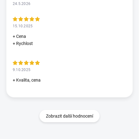
24.5.2026
15.10.2025
+ Cena
+ Rychlost
9.10.2025
+ Kvalita, cena
Zobrazit další hodnocení