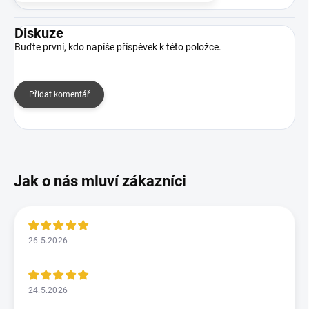
Diskuze
Buďte první, kdo napíše příspěvek k této položce.
Přidat komentář
26.5.2026
24.5.2026