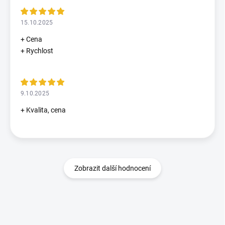
15.10.2025
+ Cena
+ Rychlost
9.10.2025
+ Kvalita, cena
Zobrazit další hodnocení