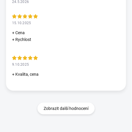
24.5.2026
15.10.2025
+ Cena
+ Rychlost
9.10.2025
+ Kvalita, cena
Zobrazit další hodnocení