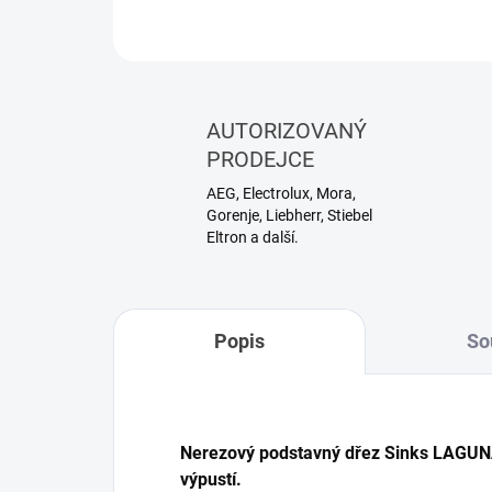
AUTORIZOVANÝ
PRODEJCE
AEG, Electrolux, Mora,
Gorenje, Liebherr, Stiebel
Eltron a další.
Popis
So
Nerezový podstavný dřez Sinks LAGUN
výpustí.