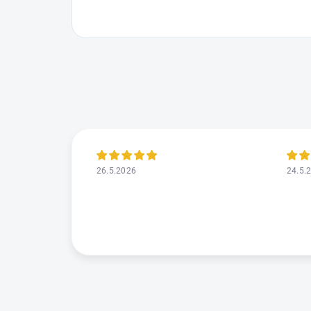
26.5.2026
24.5.