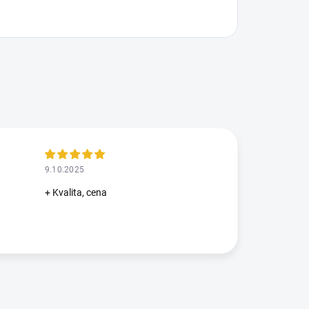
9.10.2025
+ Kvalita, cena