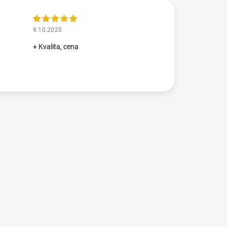
9.10.2025
+ Kvalita, cena