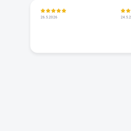
26.5.2026
24.5.