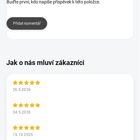
Buďte první, kdo napíše příspěvek k této položce.
Přidat komentář
26.5.2026
24.5.2026
15.10.2025