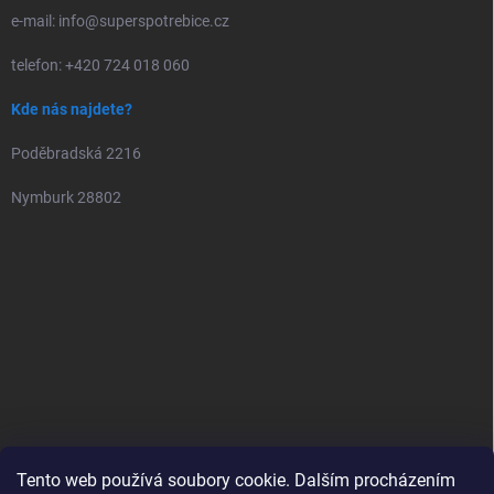
e-mail: info@superspotrebice.cz
telefon: +420 724 018 060
Kde nás najdete?
Poděbradská 2216
Nymburk 28802
Tento web používá soubory cookie. Dalším procházením