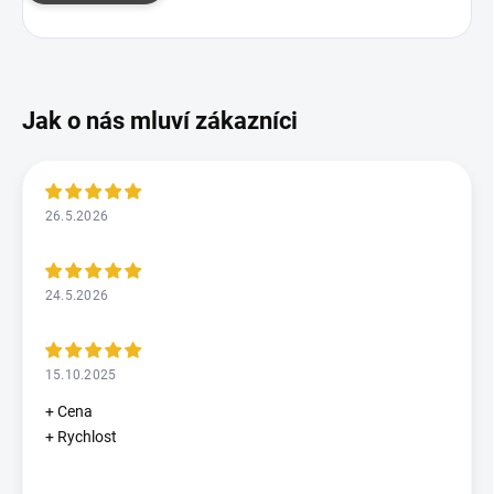
26.5.2026
24.5.2026
15.10.2025
+ Cena
+ Rychlost