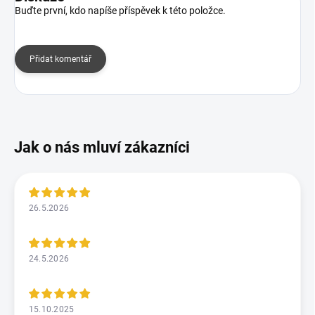
Buďte první, kdo napíše příspěvek k této položce.
Přidat komentář
26.5.2026
24.5.2026
15.10.2025