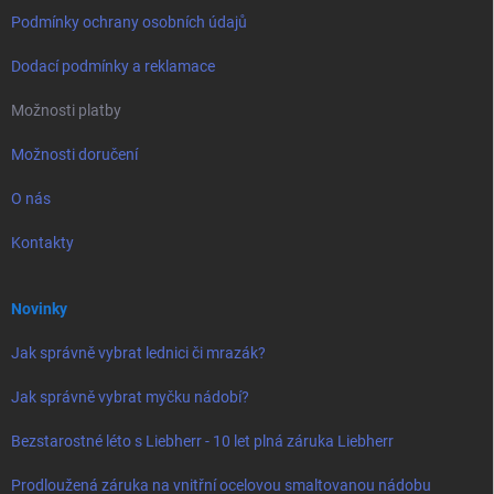
Podmínky ochrany osobních údajů
Dodací podmínky a reklamace
Možnosti platby
Možnosti doručení
O nás
Kontakty
Novinky
Jak správně vybrat lednici či mrazák?
Jak správně vybrat myčku nádobí?
Bezstarostné léto s Liebherr - 10 let plná záruka Liebherr
Prodloužená záruka na vnitřní ocelovou smaltovanou nádobu