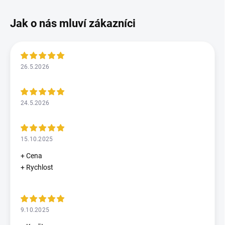
26.5.2026
24.5.2026
15.10.2025
+ Cena
+ Rychlost
9.10.2025