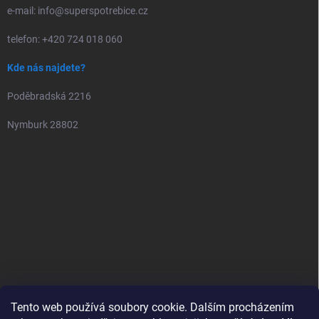
e-mail: info@superspotrebice.cz
telefon: +420 724 018 060
Kde nás najdete?
Poděbradská 2216
Nymburk 28802
Tento web používá soubory cookie. Dalším procházením