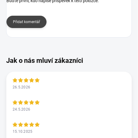
Buďte první, kdo napíše příspěvek k této položce.
Přidat komentář
26.5.2026
24.5.2026
15.10.2025