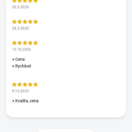
26.5.2026
24.5.2026
15.10.2025
+ Cena
+ Rychlost
9.10.2025
+ Kvalita, cena