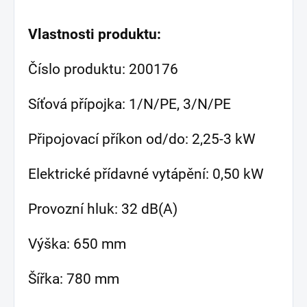
Vlastnosti produktu:
Číslo produktu: 200176
Síťová přípojka: 1/N/PE, 3/N/PE
Připojovací příkon od/do: 2,25-3 kW
Elektrické přídavné vytápění: 0,50 kW
Provozní hluk: 32 dB(A)
Výška: 650 mm
Šířka: 780 mm