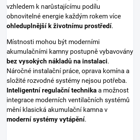
vzhledem k narůstajícímu podílu
obnovitelné energie každým rokem více
ohleduplnější k životnímu prostředí
.
Místnosti mohou být moderními
akumulačními kamny postupně vybavovány
bez vysokých nákladů na instalaci
.
Náročné instalační práce, oprava komína a
složité rozvodné systémy nejsou potřeba.
Inteligentní regulační technika
a možnost
integrace moderních ventilačních systémů
mění klasická akumulační kamna v
moderní systémy vytápění
.