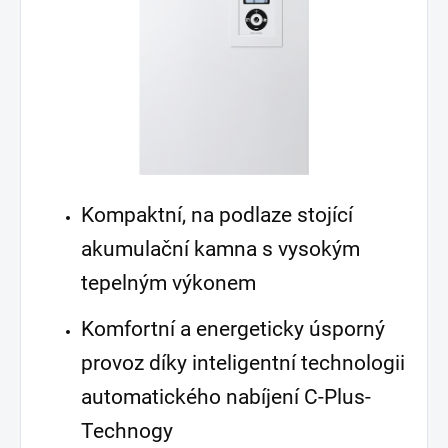
Kompaktní, na podlaze stojící
akumulační kamna s vysokým
tepelným výkonem
Komfortní a energeticky úsporný
provoz díky inteligentní technologii
automatického nabíjení C-Plus-
Technogy