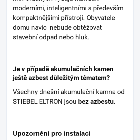
moderními, inteligentními a především
kompaktnějšími přístroji. Obyvatele
domu navíc nebude obtěžovat
stavební odpad nebo hluk.
Je v případě akumulačních kamen
ještě azbest důležitým tématem?
Všechny dnešní akumulační kamna od
STIEBEL ELTRON jsou
bez azbestu
.
Upozornění pro instalaci