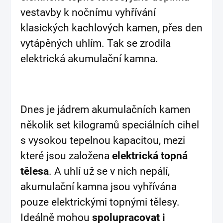
vestavby k nočnímu vyhřívání
klasických kachlových kamen, přes den
vytápěných uhlím. Tak se zrodila
elektrická akumulační kamna.
Dnes je jádrem akumulačních kamen
několik set kilogramů speciálních cihel
s vysokou tepelnou kapacitou, mezi
které jsou založena
elektrická topná
tělesa
. A uhlí už se v nich nepálí,
akumulační kamna jsou vyhřívána
pouze elektrickými topnými tělesy.
Ideálně mohou
spolupracovat i