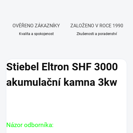
OVĚŘENO ZÁKAZNÍKY
ZALOŽENO V ROCE 1990
Kvalita a spokojenost
Zkušenosti a poradenství
Stiebel Eltron SHF 3000
akumulační kamna 3kw
Názor odborníka: