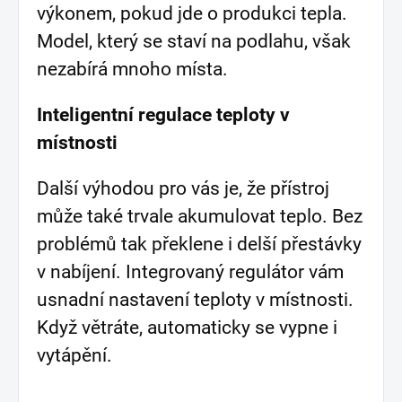
výkonem, pokud jde o produkci tepla.
Model, který se staví na podlahu, však
nezabírá mnoho místa.
Inteligentní regulace teploty v
místnosti
Další výhodou pro vás je, že přístroj
může také trvale akumulovat teplo. Bez
problémů tak překlene i delší přestávky
v nabíjení. Integrovaný regulátor vám
usnadní nastavení teploty v místnosti.
Když větráte, automaticky se vypne i
vytápění.