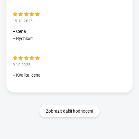
15.10.2025
+ Cena
+ Rychlost
9.10.2025
+ Kvalita, cena
Zobrazit další hodnocení