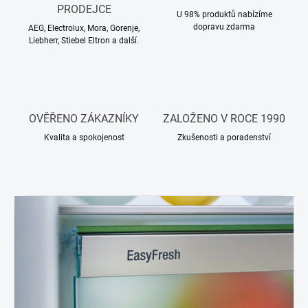
PRODEJCE
U 98% produktů nabízíme
dopravu zdarma
AEG, Electrolux, Mora, Gorenje,
Liebherr, Stiebel Eltron a další.
OVĚŘENO ZÁKAZNÍKY
ZALOŽENO V ROCE 1990
Kvalita a spokojenost
Zkušenosti a poradenství