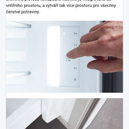
vnitřního prostoru, a vytváří tak více prostoru pro všechny
čerstvé potraviny.