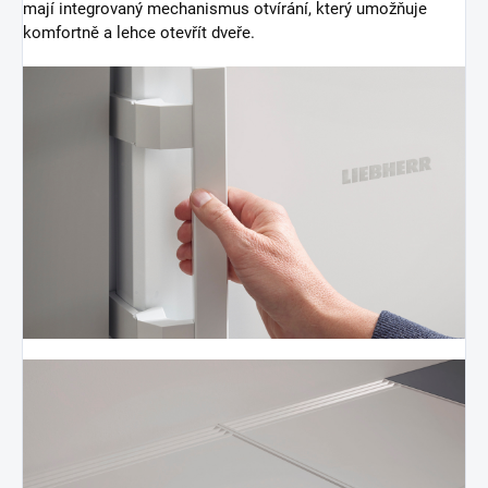
mají integrovaný mechanismus otvírání, který umožňuje
komfortně a lehce otevřít dveře.