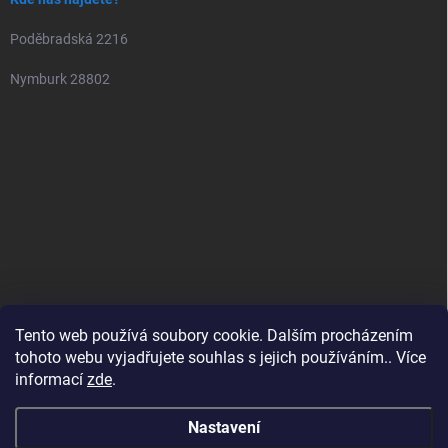
Poděbradská 2216
Nymburk 28802
Tento web používá soubory cookie. Dalším procházením
tohoto webu vyjadřujete souhlas s jejich používáním.. Více
informací
zde
.
Nastavení