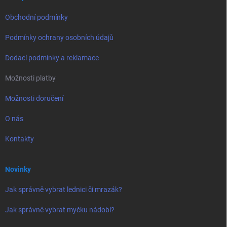
Obchodní podmínky
Podmínky ochrany osobních údajů
Dodací podmínky a reklamace
Možnosti platby
Možnosti doručení
O nás
Kontakty
Novinky
Jak správně vybrat lednici či mrazák?
Jak správně vybrat myčku nádobí?