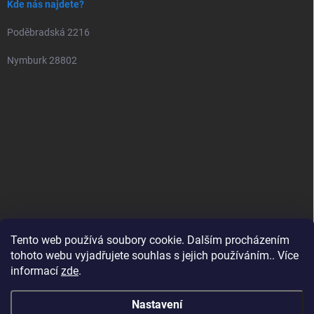
Kde nás najdete?
Poděbradská 2216
Nymburk 28802
Tento web používá soubory cookie. Dalším procházením
tohoto webu vyjadřujete souhlas s jejich používáním.. Více
informací
zde
.
Nastavení