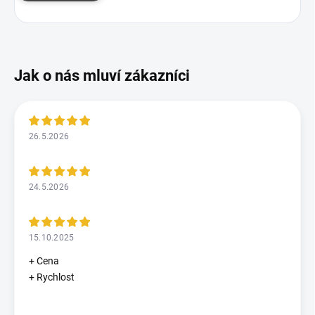
26.5.2026
24.5.2026
15.10.2025
+ Cena
+ Rychlost