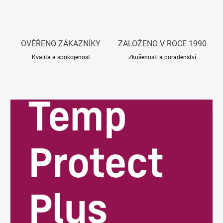
OVĚŘENO ZÁKAZNÍKY
ZALOŽENO V ROCE 1990
Kvalita a spokojenost
Zkušenosti a poradenství