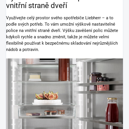
vnitřní straně dveří
Využívejte celý prostor svého spotřebiče Liebherr – a to
podle svých potřeb. To vám umožní výškově nastavitelné
police na vnitřní straně dveří. Výšku zavěšení polic můžete
kdykoli rychle a snadno změnit, takže je můžete velmi
flexibilně používat k bezpečnému skladování nejrůznějších
nádob a potravin.