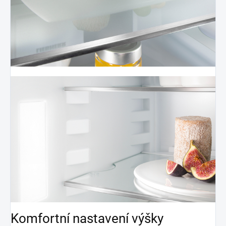
Komfortní nastavení výšky