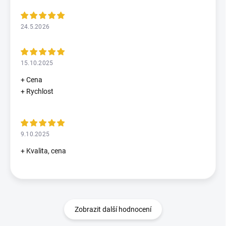
24.5.2026
15.10.2025
+ Cena
+ Rychlost
9.10.2025
+ Kvalita, cena
Zobrazit další hodnocení