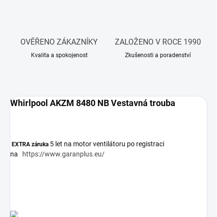
OVĚŘENO ZÁKAZNÍKY
ZALOŽENO V ROCE 1990
Kvalita a spokojenost
Zkušenosti a poradenství
Whirlpool AKZM 8480 NB Vestavná trouba
5 let na motor ventilátoru po registraci
EXTRA záruka
na
https://www.garanplus.eu/