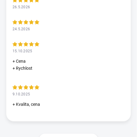
26.5.2026
24.5.2026
15.10.2025
+ Cena
+ Rychlost
9.10.2025
+ Kvalita, cena