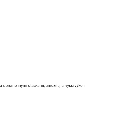
ící s proměnnými otáčkami, umožňující vyšší výkon