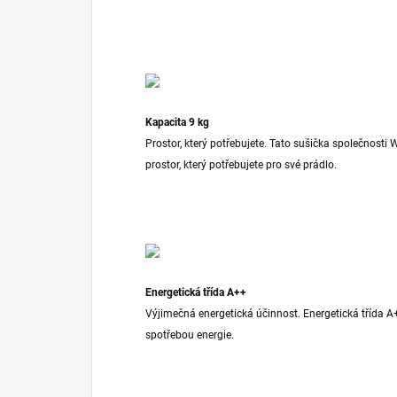
Kapacita 9 kg
Prostor, který potřebujete. Tato sušička společnosti
prostor, který potřebujete pro své prádlo.
Energetická třída A++
Výjimečná energetická účinnost. Energetická třída A+
spotřebou energie.