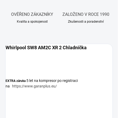
OVĚŘENO ZÁKAZNÍKY
ZALOŽENO V ROCE 1990
Kvalita a spokojenost
Zkušenosti a poradenství
Whirlpool SW8 AM2C XR 2 Chladnička
5 let na kompresor po registraci
EXTRA záruka
na
https://www.garanplus.eu/