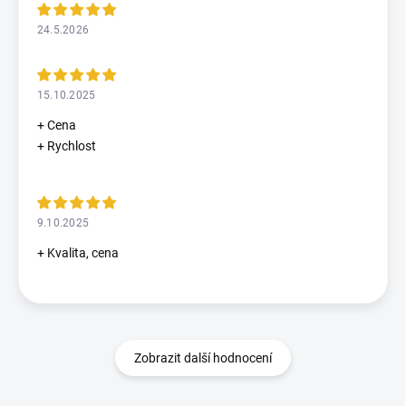
24.5.2026
15.10.2025
+ Cena
+ Rychlost
9.10.2025
+ Kvalita, cena
Zobrazit další hodnocení