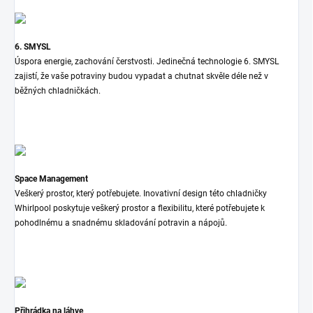
6. SMYSL
Úspora energie, zachování čerstvosti. Jedinečná technologie 6. SMYSL
zajistí, že vaše potraviny budou vypadat a chutnat skvěle déle než v
běžných chladničkách.
Space Management
Veškerý prostor, který potřebujete. Inovativní design této chladničky
Whirlpool poskytuje veškerý prostor a flexibilitu, které potřebujete k
pohodlnému a snadnému skladování potravin a nápojů.
Přihrádka na láhve