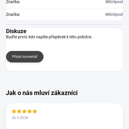
Značka
:
Whirlpool
Značka
:
Whirlpool
Diskuze
Buďte první, kdo napíše příspěvek k této položce.
Přidat komentář
26.5.2026