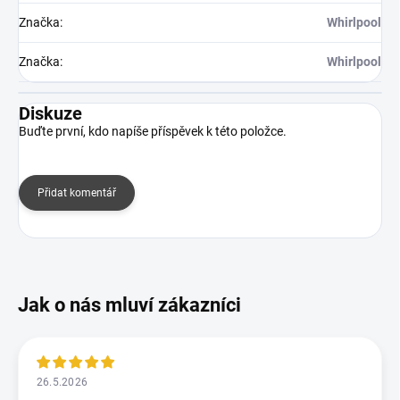
Značka
:
Whirlpool
Značka
:
Whirlpool
Diskuze
Buďte první, kdo napíše příspěvek k této položce.
Přidat komentář
26.5.2026