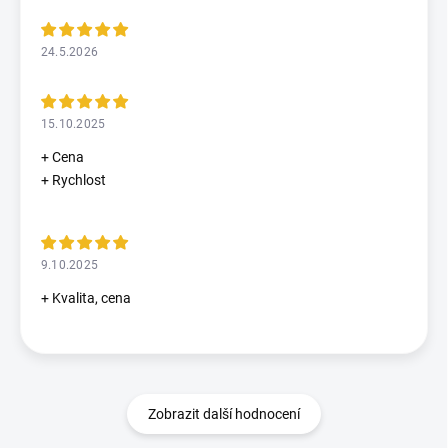
24.5.2026
15.10.2025
+ Cena
+ Rychlost
9.10.2025
+ Kvalita, cena
Zobrazit další hodnocení