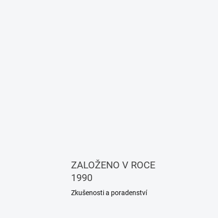
ZALOŽENO V ROCE
1990
Zkušenosti a poradenství