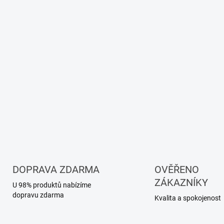
DOPRAVA ZDARMA
OVĚŘENO
ZÁKAZNÍKY
U 98% produktů nabízíme
dopravu zdarma
Kvalita a spokojenost