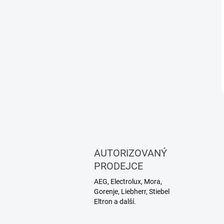
AUTORIZOVANÝ
PRODEJCE
AEG, Electrolux, Mora,
Gorenje, Liebherr, Stiebel
Eltron a další.